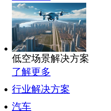
低空场景解决方案
了解更多
行业解决方案
汽车