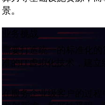
景。
业务挑战
需要打造统一的标准化的算
准的IT虚拟化技术，
在服务企业级客户的过程中