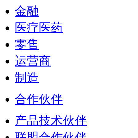
金融
医疗医药
零售
运营商
制造
合作伙伴
产品技术伙伴
联盟合作伙伴