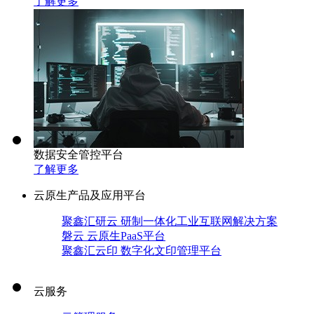
了解更多
数据安全管控平台
了解更多
云原生产品及应用平台
聚鑫汇研云 研制一体化工业互联网解决方案
磐云 云原生PaaS平台
聚鑫汇云印 数字化文印管理平台
云服务