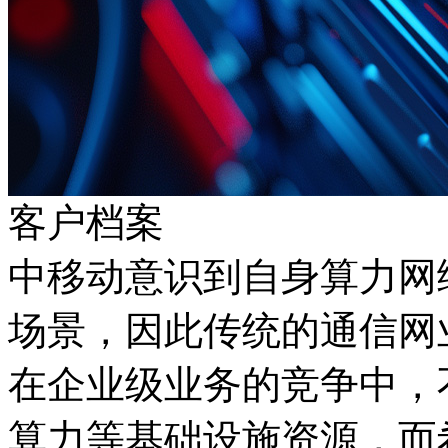
客户档案
中移动意识到自身算力网
场景，因此传统的通信网业
在企业级业务的竞争中
算力等基础设施资源