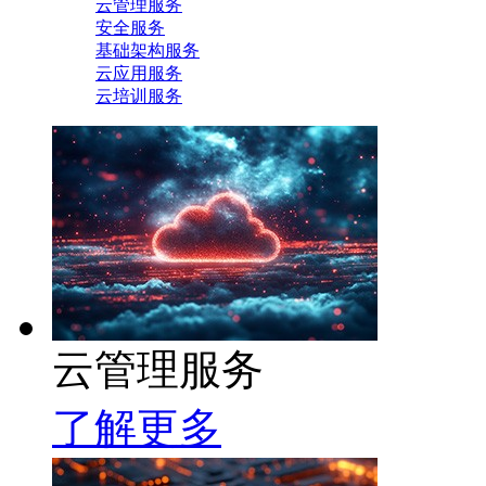
云管理服务
安全服务
基础架构服务
云应用服务
云培训服务
云管理服务
了解更多