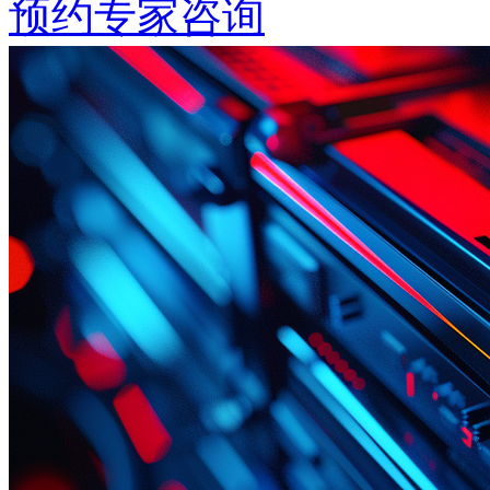
预约专家咨询