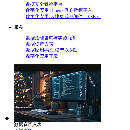
数据安全管控平台
数字化应用-Bluenic客户数据平台
数字化应用-云捷集成中间件（ESB）
服务
数据治理咨询与实施服务
数据资产入表
数据应用-算法模型 & ML
数字化应用开发
数据资产入表