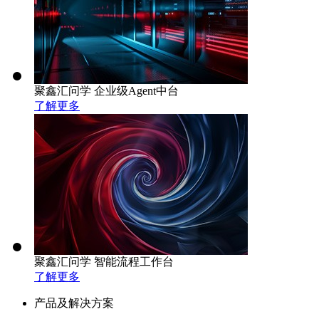
聚鑫汇问学 企业级Agent中台
了解更多
聚鑫汇问学 智能流程工作台
了解更多
产品及解决方案