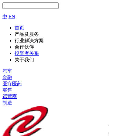
中
EN
首页
产品及服务
行业解决方案
合作伙伴
投资者关系
关于我们
汽车
金融
医疗医药
零售
运营商
制造