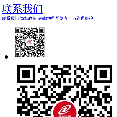
联系我们
联系我们
隐私政策
法律声明
网络安全与隐私保护