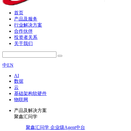
首页
产品及服务
行业解决方案
合作伙伴
投资者关系
关于我们
中
EN
AI
数据
云
基础架构软硬件
物联网
产品及解决方案
聚鑫汇问学
聚鑫汇问学 企业级Agent中台