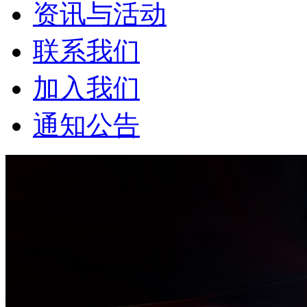
资讯与活动
联系我们
加入我们
通知公告