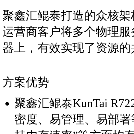
聚鑫汇鲲泰打造的众核架构
运营商客户将多个物理服
器上，有效实现了资源
方案优势
聚鑫汇鲲泰KunTai R72
密度、易管理、易