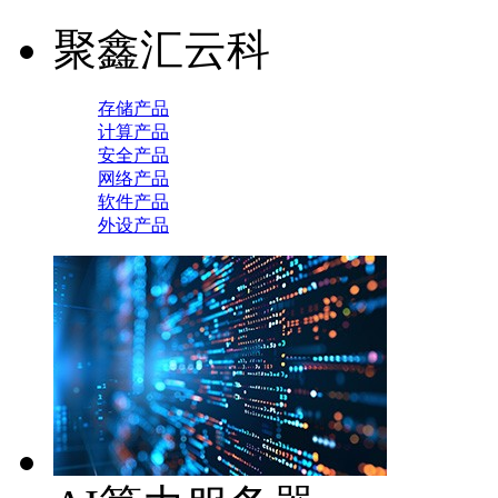
聚鑫汇云科
存储产品
计算产品
安全产品
网络产品
软件产品
外设产品