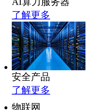
AI算力服务器
了解更多
安全产品
了解更多
物联网