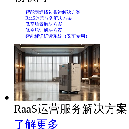
智能制造线边搬运解决方案
RaaS运营服务解决方案
低空场景解决方案
低空培训解决方案
智能标识识读系统（叉车专用）
RaaS运营服务解决方案
了解更多