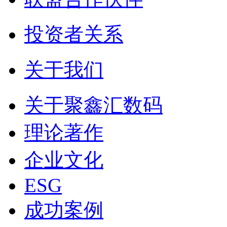
投资者关系
关于我们
关于聚鑫汇数码
理论著作
企业文化
ESG
成功案例